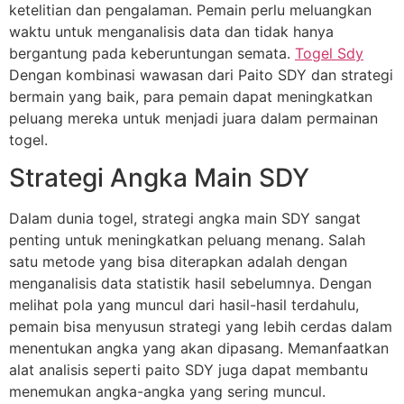
ketelitian dan pengalaman. Pemain perlu meluangkan
waktu untuk menganalisis data dan tidak hanya
bergantung pada keberuntungan semata.
Togel Sdy
Dengan kombinasi wawasan dari Paito SDY dan strategi
bermain yang baik, para pemain dapat meningkatkan
peluang mereka untuk menjadi juara dalam permainan
togel.
Strategi Angka Main SDY
Dalam dunia togel, strategi angka main SDY sangat
penting untuk meningkatkan peluang menang. Salah
satu metode yang bisa diterapkan adalah dengan
menganalisis data statistik hasil sebelumnya. Dengan
melihat pola yang muncul dari hasil-hasil terdahulu,
pemain bisa menyusun strategi yang lebih cerdas dalam
menentukan angka yang akan dipasang. Memanfaatkan
alat analisis seperti paito SDY juga dapat membantu
menemukan angka-angka yang sering muncul.