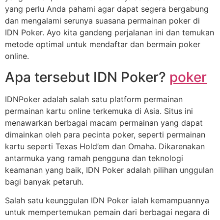
yang perlu Anda pahami agar dapat segera bergabung
dan mengalami serunya suasana permainan poker di
IDN Poker. Ayo kita gandeng perjalanan ini dan temukan
metode optimal untuk mendaftar dan bermain poker
online.
Apa tersebut IDN Poker?
poker
IDNPoker adalah salah satu platform permainan
permainan kartu online terkemuka di Asia. Situs ini
menawarkan berbagai macam permainan yang dapat
dimainkan oleh para pecinta poker, seperti permainan
kartu seperti Texas Hold’em dan Omaha. Dikarenakan
antarmuka yang ramah pengguna dan teknologi
keamanan yang baik, IDN Poker adalah pilihan unggulan
bagi banyak petaruh.
Salah satu keunggulan IDN Poker ialah kemampuannya
untuk mempertemukan pemain dari berbagai negara di