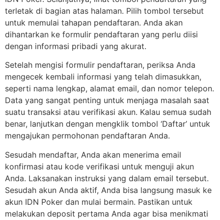
terletak di bagian atas halaman. Pilih tombol tersebut
untuk memulai tahapan pendaftaran. Anda akan
dihantarkan ke formulir pendaftaran yang perlu diisi
dengan informasi pribadi yang akurat.
Setelah mengisi formulir pendaftaran, periksa Anda
mengecek kembali informasi yang telah dimasukkan,
seperti nama lengkap, alamat email, dan nomor telepon.
Data yang sangat penting untuk menjaga masalah saat
suatu transaksi atau verifikasi akun. Kalau semua sudah
benar, lanjutkan dengan mengklik tombol ‘Daftar’ untuk
mengajukan permohonan pendaftaran Anda.
Sesudah mendaftar, Anda akan menerima email
konfirmasi atau kode verifikasi untuk menguji akun
Anda. Laksanakan instruksi yang dalam email tersebut.
Sesudah akun Anda aktif, Anda bisa langsung masuk ke
akun IDN Poker dan mulai bermain. Pastikan untuk
melakukan deposit pertama Anda agar bisa menikmati