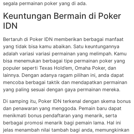
segala permainan poker yang di ada.
Keuntungan Bermain di Poker
IDN
Bertaruh di Poker IDN memberikan berbagai manfaat
yang tidak bisa kamu abaikan. Satu keuntungannya
adalah variasi variasi permainan yang melimpah. Kamu
bisa menemukan berbagai tipe permainan poker yang
populer seperti Texas Hold’em, Omaha Poker, dan
lainnya. Dengan adanya ragam pilihan ini, anda dapat
mencoba berbagai taktik dan mendapatkan permainan
yang paling sesuai dengan gaya permainan mereka.
Di samping itu, Poker IDN terkenal dengan skema bonus
dan penawaran yang menggoda. Pemain baru dapat
menikmati bonus pendaftaran yang menarik, serta
berbagai promosi menarik bagi pemain lama. Hal ini
jelas menambah nilai tambah bagi anda, memungkinkan