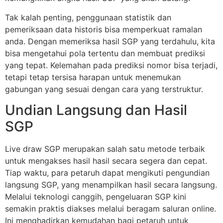
Tak kalah penting, penggunaan statistik dan
pemeriksaan data historis bisa memperkuat ramalan
anda. Dengan memeriksa hasil SGP yang terdahulu, kita
bisa mengetahui pola tertentu dan membuat prediksi
yang tepat. Kelemahan pada prediksi nomor bisa terjadi,
tetapi tetap tersisa harapan untuk menemukan
gabungan yang sesuai dengan cara yang terstruktur.
Undian Langsung dan Hasil
SGP
Live draw SGP merupakan salah satu metode terbaik
untuk mengakses hasil hasil secara segera dan cepat.
Tiap waktu, para petaruh dapat mengikuti pengundian
langsung SGP, yang menampilkan hasil secara langsung.
Melalui teknologi canggih, pengeluaran SGP kini
semakin praktis diakses melalui beragam saluran online.
Ini menghadirkan kemudahan bagi petaruh untuk