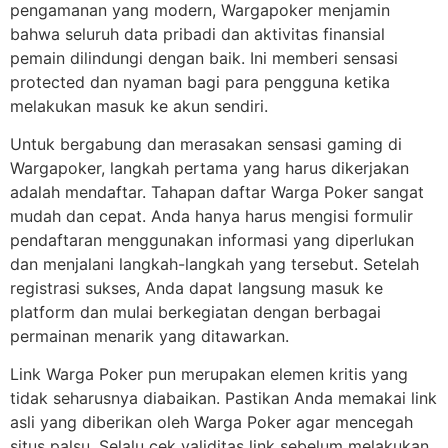
pengamanan yang modern, Wargapoker menjamin
bahwa seluruh data pribadi dan aktivitas finansial
pemain dilindungi dengan baik. Ini memberi sensasi
protected dan nyaman bagi para pengguna ketika
melakukan masuk ke akun sendiri.
Untuk bergabung dan merasakan sensasi gaming di
Wargapoker, langkah pertama yang harus dikerjakan
adalah mendaftar. Tahapan daftar Warga Poker sangat
mudah dan cepat. Anda hanya harus mengisi formulir
pendaftaran menggunakan informasi yang diperlukan
dan menjalani langkah-langkah yang tersebut. Setelah
registrasi sukses, Anda dapat langsung masuk ke
platform dan mulai berkegiatan dengan berbagai
permainan menarik yang ditawarkan.
Link Warga Poker pun merupakan elemen kritis yang
tidak seharusnya diabaikan. Pastikan Anda memakai link
asli yang diberikan oleh Warga Poker agar mencegah
situs palsu. Selalu cek validitas link sebelum melakukan