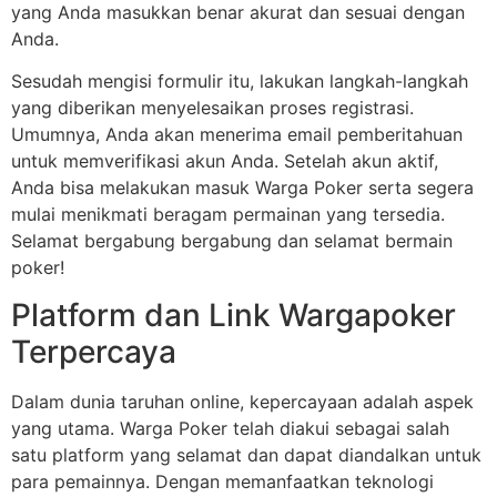
yang Anda masukkan benar akurat dan sesuai dengan
Anda.
Sesudah mengisi formulir itu, lakukan langkah-langkah
yang diberikan menyelesaikan proses registrasi.
Umumnya, Anda akan menerima email pemberitahuan
untuk memverifikasi akun Anda. Setelah akun aktif,
Anda bisa melakukan masuk Warga Poker serta segera
mulai menikmati beragam permainan yang tersedia.
Selamat bergabung bergabung dan selamat bermain
poker!
Platform dan Link Wargapoker
Terpercaya
Dalam dunia taruhan online, kepercayaan adalah aspek
yang utama. Warga Poker telah diakui sebagai salah
satu platform yang selamat dan dapat diandalkan untuk
para pemainnya. Dengan memanfaatkan teknologi