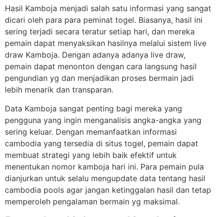
Hasil Kamboja menjadi salah satu informasi yang sangat
dicari oleh para para peminat togel. Biasanya, hasil ini
sering terjadi secara teratur setiap hari, dan mereka
pemain dapat menyaksikan hasilnya melalui sistem live
draw Kamboja. Dengan adanya adanya live draw,
pemain dapat menonton dengan cara langsung hasil
pengundian yg dan menjadikan proses bermain jadi
lebih menarik dan transparan.
Data Kamboja sangat penting bagi mereka yang
pengguna yang ingin menganalisis angka-angka yang
sering keluar. Dengan memanfaatkan informasi
cambodia yang tersedia di situs togel, pemain dapat
membuat strategi yang lebih baik efektif untuk
menentukan nomor kamboja hari ini. Para pemain pula
dianjurkan untuk selalu mengupdate data tentang hasil
cambodia pools agar jangan ketinggalan hasil dan tetap
memperoleh pengalaman bermain yg maksimal.