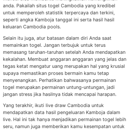
anda. Pakailah situs togel Cambodia yang kredibel
untuk memperoleh statistik terpercaya dan terkini,
seperti angka Kamboja tanggal ini serta hasil hasil
keluaran Cambodia pools.
Selain itu juga, atur batasan dalam diri Anda saat
memainkan togel. Jangan terbujuk untuk terus
memasang taruhan-taruhan setelah Anda mendapatkan
kekalahan. Membuat anggaran anggaran yang jelas dan
tegas ketat mengatur uang merupakan hal yang krusial
supaya memastikan proses bermain kamu tetap
menyenangkan. Perhatikan bahwasanya permainan
togel merupakan permainan untung-untungan, jadi
jangan stress jika hasilnya tidak mencapai harapan.
Yang terakhir, ikuti live draw Cambodia untuk
mendapatkan data hasil pengeluaran Kamboja dalam
live. Hal ini tak hanya menjadikan permainan togel lebih
seru, namun juga memberikan kamu kesempatan untuk