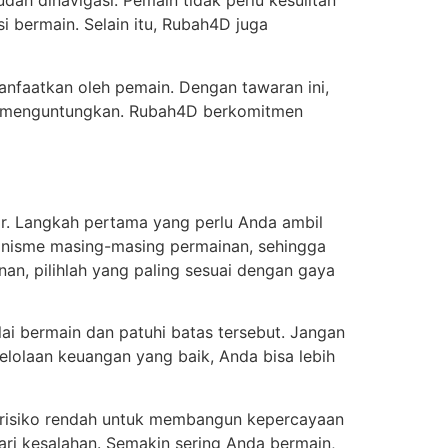
ah dinavigasi. Pemain tidak perlu kesulitan
 bermain. Selain itu, Rubah4D juga
anfaatkan oleh pemain. Dengan tawaran ini,
h menguntungkan. Rubah4D berkomitmen
r. Langkah pertama yang perlu Anda ambil
anisme masing-masing permainan, sehingga
an, pilihlah yang paling sesuai dengan gaya
ai bermain dan patuhi batas tersebut. Jangan
lolaan keuangan yang baik, Anda bisa lebih
i risiko rendah untuk membangun kepercayaan
dari kesalahan. Semakin sering Anda bermain,