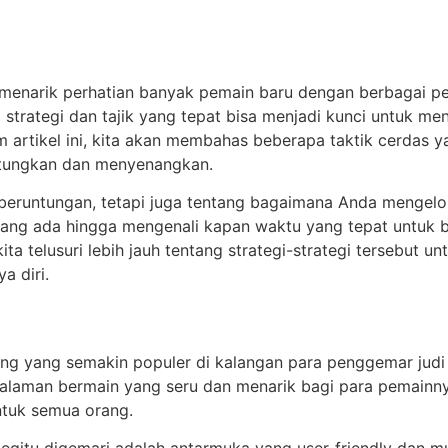
h menarik perhatian banyak pemain baru dengan berbagai p
 strategi dan tajik yang tepat bisa menjadi kunci untuk 
 artikel ini, kita akan membahas beberapa taktik cerdas y
tungkan dan menyenangkan.
beruntungan, tetapi juga tentang bagaimana Anda mengel
ang ada hingga mengenali kapan waktu yang tepat untuk ber
kita telusuri lebih jauh tentang strategi-strategi tersebu
a diri.
g yang semakin populer di kalangan para penggemar judi 
laman bermain yang seru dan menarik bagi para pemainn
ntuk semua orang.