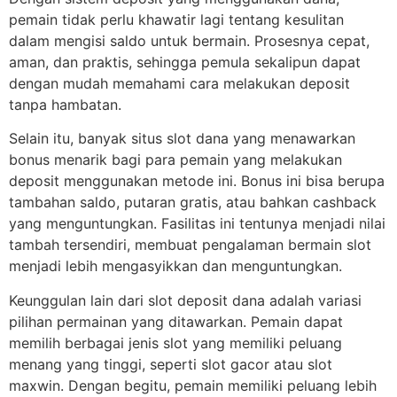
pemain tidak perlu khawatir lagi tentang kesulitan
dalam mengisi saldo untuk bermain. Prosesnya cepat,
aman, dan praktis, sehingga pemula sekalipun dapat
dengan mudah memahami cara melakukan deposit
tanpa hambatan.
Selain itu, banyak situs slot dana yang menawarkan
bonus menarik bagi para pemain yang melakukan
deposit menggunakan metode ini. Bonus ini bisa berupa
tambahan saldo, putaran gratis, atau bahkan cashback
yang menguntungkan. Fasilitas ini tentunya menjadi nilai
tambah tersendiri, membuat pengalaman bermain slot
menjadi lebih mengasyikkan dan menguntungkan.
Keunggulan lain dari slot deposit dana adalah variasi
pilihan permainan yang ditawarkan. Pemain dapat
memilih berbagai jenis slot yang memiliki peluang
menang yang tinggi, seperti slot gacor atau slot
maxwin. Dengan begitu, pemain memiliki peluang lebih