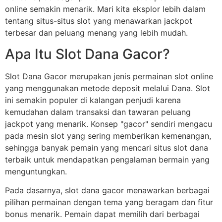
online semakin menarik. Mari kita eksplor lebih dalam
tentang situs-situs slot yang menawarkan jackpot
terbesar dan peluang menang yang lebih mudah.
Apa Itu Slot Dana Gacor?
Slot Dana Gacor merupakan jenis permainan slot online
yang menggunakan metode deposit melalui Dana. Slot
ini semakin populer di kalangan penjudi karena
kemudahan dalam transaksi dan tawaran peluang
jackpot yang menarik. Konsep "gacor" sendiri mengacu
pada mesin slot yang sering memberikan kemenangan,
sehingga banyak pemain yang mencari situs slot dana
terbaik untuk mendapatkan pengalaman bermain yang
menguntungkan.
Pada dasarnya, slot dana gacor menawarkan berbagai
pilihan permainan dengan tema yang beragam dan fitur
bonus menarik. Pemain dapat memilih dari berbagai