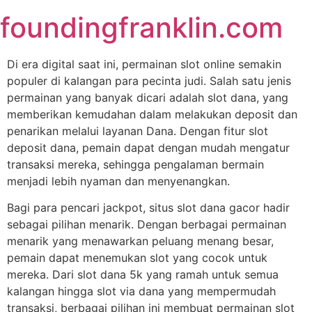
Skip
foundingfranklin.com
to
content
Di era digital saat ini, permainan slot online semakin
populer di kalangan para pecinta judi. Salah satu jenis
permainan yang banyak dicari adalah slot dana, yang
memberikan kemudahan dalam melakukan deposit dan
penarikan melalui layanan Dana. Dengan fitur slot
deposit dana, pemain dapat dengan mudah mengatur
transaksi mereka, sehingga pengalaman bermain
menjadi lebih nyaman dan menyenangkan.
Bagi para pencari jackpot, situs slot dana gacor hadir
sebagai pilihan menarik. Dengan berbagai permainan
menarik yang menawarkan peluang menang besar,
pemain dapat menemukan slot yang cocok untuk
mereka. Dari slot dana 5k yang ramah untuk semua
kalangan hingga slot via dana yang mempermudah
transaksi, berbagai pilihan ini membuat permainan slot