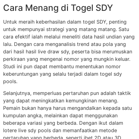
Cara Menang di Togel SDY
Untuk meraih keberhasilan dalam togel SDY, penting
untuk mempunyai strategi yang matang matang. Satu
cara efektif ialah melalui meneliti data hasil undian yang
lalu. Dengan cara menganalisis trend atau pola yang
dari hasil hasil live draw sdy, peserta bisa merumuskan
perkiraan yang mengenai nomor yang mungkin keluar.
Studi ini pun dapat membantu menentukan nomor
keberuntungan yang selalu terjadi dalam togel sdy
pools.
Selanjutnya, memperluas pertaruhan pun adalah taktik
yang dapat meningkatkan kemungkinan menang.
Pemain bukan hanya harus mengandalkan kepada satu
kumpulan angka, melainkan dapat menggunakan
beberapa variasi yang berbeda. Dengan ikut dalam
lotere live sdy pools dan memanfaatkan metode
pertaruhan yang berbeda, seperti ibet 2D atau 3D,