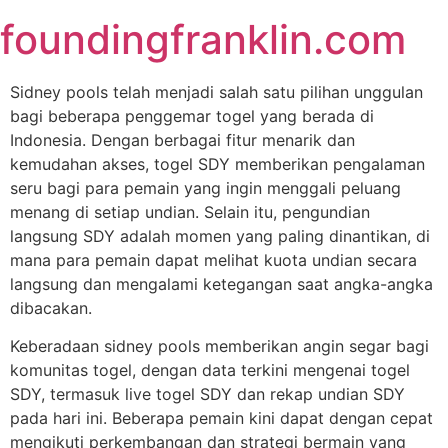
Skip
foundingfranklin.com
to
content
Sidney pools telah menjadi salah satu pilihan unggulan
bagi beberapa penggemar togel yang berada di
Indonesia. Dengan berbagai fitur menarik dan
kemudahan akses, togel SDY memberikan pengalaman
seru bagi para pemain yang ingin menggali peluang
menang di setiap undian. Selain itu, pengundian
langsung SDY adalah momen yang paling dinantikan, di
mana para pemain dapat melihat kuota undian secara
langsung dan mengalami ketegangan saat angka-angka
dibacakan.
Keberadaan sidney pools memberikan angin segar bagi
komunitas togel, dengan data terkini mengenai togel
SDY, termasuk live togel SDY dan rekap undian SDY
pada hari ini. Beberapa pemain kini dapat dengan cepat
mengikuti perkembangan dan strategi bermain yang