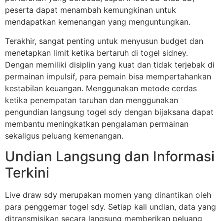
peserta dapat menambah kemungkinan untuk
mendapatkan kemenangan yang menguntungkan.
Terakhir, sangat penting untuk menyusun budget dan
menetapkan limit ketika bertaruh di togel sidney.
Dengan memiliki disiplin yang kuat dan tidak terjebak di
permainan impulsif, para pemain bisa mempertahankan
kestabilan keuangan. Menggunakan metode cerdas
ketika penempatan taruhan dan menggunakan
pengundian langsung togel sdy dengan bijaksana dapat
membantu meningkatkan pengalaman permainan
sekaligus peluang kemenangan.
Undian Langsung dan Informasi
Terkini
Live draw sdy merupakan momen yang dinantikan oleh
para penggemar togel sdy. Setiap kali undian, data yang
ditransmisikan secara langsung memberikan peluang