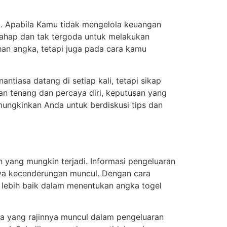
ini. Apabila Kamu tidak mengelola keuangan
tahap dan tak tergoda untuk melakukan
han angka, tetapi juga pada cara kamu
ntiasa datang di setiap kali, tetapi sikap
 tenang dan percaya diri, keputusan yang
mungkinkan Anda untuk berdiskusi tips dan
 yang mungkin terjadi. Informasi pengeluaran
a kecenderungan muncul. Dengan cara
 lebih baik dalam menentukan angka togel
a yang rajinnya muncul dalam pengeluaran