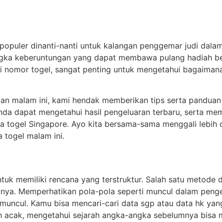
populer dinanti-nanti untuk kalangan penggemar judi dala
a keberuntungan yang dapat membawa pulang hadiah besa
ksi nomor togel, sangat penting untuk mengetahui bagaima
gan malam ini, kami hendak memberikan tips serta pandua
da dapat mengetahui hasil pengeluaran terbaru, serta me
togel Singapore. Ayo kita bersama-sama menggali lebih
togel malam ini.
ntuk memiliki rencana yang terstruktur. Salah satu meto
umnya. Memperhatikan pola-pola seperti muncul dalam peng
muncul. Kamu bisa mencari-cari data sgp atau data hk y
dalah acak, mengetahui sejarah angka-angka sebelumnya bi