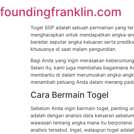
Skip
foundingfranklin.com
to
content
Togel SGP adalah sebuah permainan yang ter
mengharapkan untuk mendapatkan angka-angk
beredar seputar angka keluaran serta predi
khususnya di saat malam pengundian.
Bagi Anda yang ingin merasakan keberuntun
Selain itu, kami juga membahas bagaimana An
membantu di dalam merumuskan angka-angka 
menambah peluang Anda dalam menang pada 
Cara Bermain Togel
Sebelum Anda ingin bermain togel, penting u
adalah dengan analisis data keluaran sebel
wawasan tentang angka mana itu berpotensi 
analisis tersebut. Ingat, walaupun togel a