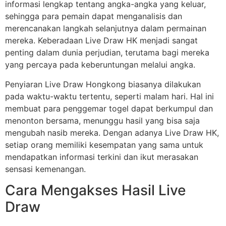
informasi lengkap tentang angka-angka yang keluar,
sehingga para pemain dapat menganalisis dan
merencanakan langkah selanjutnya dalam permainan
mereka. Keberadaan Live Draw HK menjadi sangat
penting dalam dunia perjudian, terutama bagi mereka
yang percaya pada keberuntungan melalui angka.
Penyiaran Live Draw Hongkong biasanya dilakukan
pada waktu-waktu tertentu, seperti malam hari. Hal ini
membuat para penggemar togel dapat berkumpul dan
menonton bersama, menunggu hasil yang bisa saja
mengubah nasib mereka. Dengan adanya Live Draw HK,
setiap orang memiliki kesempatan yang sama untuk
mendapatkan informasi terkini dan ikut merasakan
sensasi kemenangan.
Cara Mengakses Hasil Live
Draw