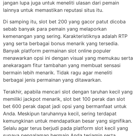
jangan lupa juga untuk meneliti ulasan dari pemain
lainnya untuk memastikan reputasi situs itu.
Di samping itu, slot bet 200 yang gacor patut dicoba
sebab banyak para pemain yang melaporkan
kemenangan yang sering. Karakteristiknya adalah RTP
yang serta berbagai bonus menarik yang tersedia.
Banyak platform permainan slot online populer
menawarkan opsi ini dengan visual yang memukau serta
anekaragam fitur tambahan yang membuat sensasi
bermain lebih menarik. Tidak ragu agar meneliti
berbagai jenis permainan yang ditawarkan.
Terakhir, apabila mencari slot dengan taruhan kecil yang
memiliki jackpot menarik, slot bet 100 perak dan slot
bet 600 perak dapat jadi opsi yang bermanfaat untuk
Anda. Meskipun taruhannya kecil, sering terdapat
kemungkinan untuk mendapatkan besar yang signifikan.
Selalu agar terus berjudi pada platform slot kecil yang
supaya pengalaman bermain Anda terjamin serta