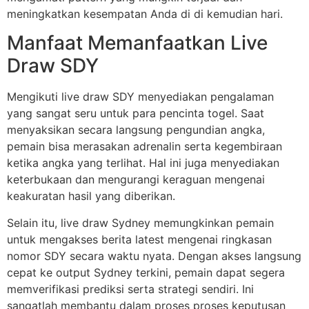
meningkatkan kesempatan Anda di di kemudian hari.
Manfaat Memanfaatkan Live
Draw SDY
Mengikuti live draw SDY menyediakan pengalaman
yang sangat seru untuk para pencinta togel. Saat
menyaksikan secara langsung pengundian angka,
pemain bisa merasakan adrenalin serta kegembiraan
ketika angka yang terlihat. Hal ini juga menyediakan
keterbukaan dan mengurangi keraguan mengenai
keakuratan hasil yang diberikan.
Selain itu, live draw Sydney memungkinkan pemain
untuk mengakses berita latest mengenai ringkasan
nomor SDY secara waktu nyata. Dengan akses langsung
cepat ke output Sydney terkini, pemain dapat segera
memverifikasi prediksi serta strategi sendiri. Ini
sangatlah membantu dalam proses proses keputusan