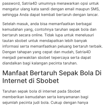
password, Satria4D umumnya menawarkan opsi untuk
mengatur ulang kata sandi dengan email maupun SMS,
sehingga Anda dapat kembali bertaruh dengan lancar.
Setelah masuk, anda bisa memanfaatkan berbagai
kemudahan yang, contohnya taruhan sepak bola dan
bertaruh secara online. Tidak lupa untuk menelusuri
tautan sbobet untuk mendapatkan lebih banyak
informasi serta memanfaatkan peluang bertaruh terbaik.
Dengan tahapan yang cepat dan mudah, Satria4D
menjadi perwakilan sbobet tepercaya serta dapat
diandalkan bagi kalangan pecinta taruhan.
Manfaat Bertaruh Sepak Bola Di
Internet di Sbobet
Taruhan sepak bola di internet pada Sbobet
memberikan kemudahan serta kenyamanan bagi
sejumlah pecinta judi bola. Cukup dengan hanya