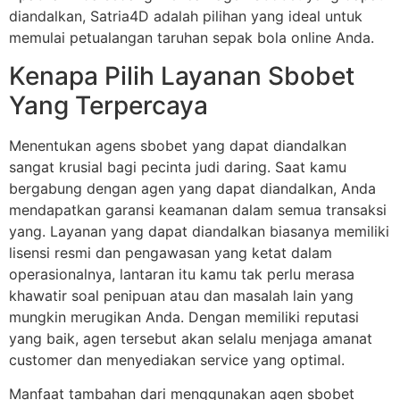
diandalkan, Satria4D adalah pilihan yang ideal untuk
memulai petualangan taruhan sepak bola online Anda.
Kenapa Pilih Layanan Sbobet
Yang Terpercaya
Menentukan agens sbobet yang dapat diandalkan
sangat krusial bagi pecinta judi daring. Saat kamu
bergabung dengan agen yang dapat diandalkan, Anda
mendapatkan garansi keamanan dalam semua transaksi
yang. Layanan yang dapat diandalkan biasanya memiliki
lisensi resmi dan pengawasan yang ketat dalam
operasionalnya, lantaran itu kamu tak perlu merasa
khawatir soal penipuan atau dan masalah lain yang
mungkin merugikan Anda. Dengan memiliki reputasi
yang baik, agen tersebut akan selalu menjaga amanat
customer dan menyediakan service yang optimal.
Manfaat tambahan dari menggunakan agen sbobet