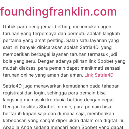
Skip
foundingfranklin.com
to
content
Untuk para penggemar betting, menemukan agen
taruhan yang terpercaya dan bermutu adalah langkah
pertama yang amat penting. Salah satu layanan yang
saat ini banyak dibicarakan adalah Satria4D, yang
memberikan berbagai layanan taruhan termasuk judi
bola yang seru. Dengan adanya pilihan link Sbobet yang
mudah diakses, para pemain dapat menikmati sensasi
taruhan online yang aman dan aman.
Link Satria4D
Satria4D juga menawarkan kemudahan pada tahapan
registrasi dan login, sehingga para pemain bisa
langsung memasuki ke dunia betting dengan cepat.
Dengan fasilitas Sbobet mobile, para pemain bisa
bertaruh kapan saja dan di mana saja, memberikan
kebebasan yang sangat diperlukan dalam era digital ini.
Apabila Anda sedang mencari agen Sbobet yang dapat