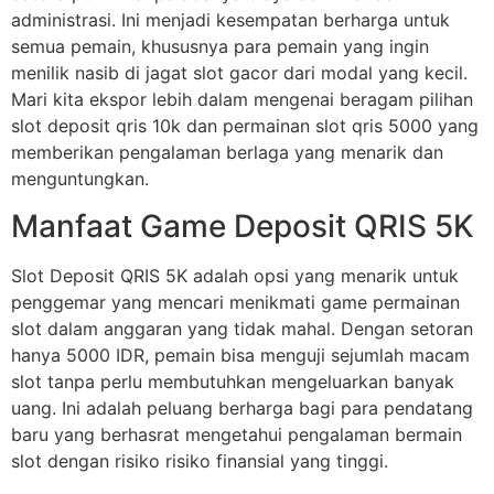
administrasi. Ini menjadi kesempatan berharga untuk
semua pemain, khususnya para pemain yang ingin
menilik nasib di jagat slot gacor dari modal yang kecil.
Mari kita ekspor lebih dalam mengenai beragam pilihan
slot deposit qris 10k dan permainan slot qris 5000 yang
memberikan pengalaman berlaga yang menarik dan
menguntungkan.
Manfaat Game Deposit QRIS 5K
Slot Deposit QRIS 5K adalah opsi yang menarik untuk
penggemar yang mencari menikmati game permainan
slot dalam anggaran yang tidak mahal. Dengan setoran
hanya 5000 IDR, pemain bisa menguji sejumlah macam
slot tanpa perlu membutuhkan mengeluarkan banyak
uang. Ini adalah peluang berharga bagi para pendatang
baru yang berhasrat mengetahui pengalaman bermain
slot dengan risiko risiko finansial yang tinggi.