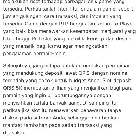
melakukan riset terhadap berbagai jenis game yang
tersedia. Perhatikanlah fitur-fitur di dalam game, seperti
jumlah gulungan, cara transaksi, dan imbalan yang
tersedia. Game dengan RTP tinggi atau Return to Player
yang baik bisa menawarkan kesempatan menjuarai yang
lebih tinggi. Pilih slot yang memiliki konsep dan desain
yang menarik bagi kamu agar meningkatkan
pengalaman bermain-main.
Selanjutnya, jangan lupa untuk menentukan permainan
yang mendukung deposit lewat QRIS dengan nominal
terendah yang cocok untuk budget Anda. Slot deposit
QRIS 5K merupakan pilihan yang menjanjikan bagi para
pemain yang ingin uji peruntungannya dengan
menyisihkan terlalu banyak uang. Di samping itu,
periksa jika slot itu menawarkan penawaran tanpa
diskon pada setoran Anda, sehingga memberikan
manfaat tambahan pada setiap transaksi yang
dilakukan.