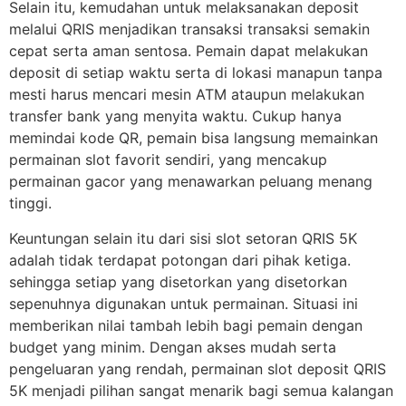
Selain itu, kemudahan untuk melaksanakan deposit
melalui QRIS menjadikan transaksi transaksi semakin
cepat serta aman sentosa. Pemain dapat melakukan
deposit di setiap waktu serta di lokasi manapun tanpa
mesti harus mencari mesin ATM ataupun melakukan
transfer bank yang menyita waktu. Cukup hanya
memindai kode QR, pemain bisa langsung memainkan
permainan slot favorit sendiri, yang mencakup
permainan gacor yang menawarkan peluang menang
tinggi.
Keuntungan selain itu dari sisi slot setoran QRIS 5K
adalah tidak terdapat potongan dari pihak ketiga.
sehingga setiap yang disetorkan yang disetorkan
sepenuhnya digunakan untuk permainan. Situasi ini
memberikan nilai tambah lebih bagi pemain dengan
budget yang minim. Dengan akses mudah serta
pengeluaran yang rendah, permainan slot deposit QRIS
5K menjadi pilihan sangat menarik bagi semua kalangan