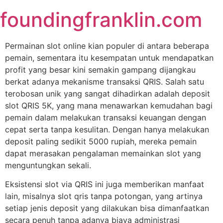
Skip
foundingfranklin.com
to
content
Permainan slot online kian populer di antara beberapa
pemain, sementara itu kesempatan untuk mendapatkan
profit yang besar kini semakin gampang dijangkau
berkat adanya mekanisme transaksi QRIS. Salah satu
terobosan unik yang sangat dihadirkan adalah deposit
slot QRIS 5K, yang mana menawarkan kemudahan bagi
pemain dalam melakukan transaksi keuangan dengan
cepat serta tanpa kesulitan. Dengan hanya melakukan
deposit paling sedikit 5000 rupiah, mereka pemain
dapat merasakan pengalaman memainkan slot yang
menguntungkan sekali.
Eksistensi slot via QRIS ini juga memberikan manfaat
lain, misalnya slot qris tanpa potongan, yang artinya
setiap jenis deposit yang dilakukan bisa dimanfaatkan
secara penuh tanpa adanya biaya administrasi