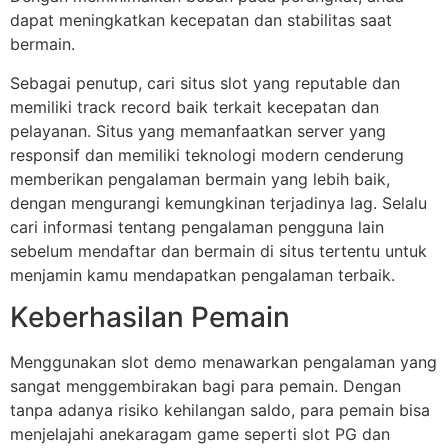
dapat meningkatkan kecepatan dan stabilitas saat
bermain.
Sebagai penutup, cari situs slot yang reputable dan
memiliki track record baik terkait kecepatan dan
pelayanan. Situs yang memanfaatkan server yang
responsif dan memiliki teknologi modern cenderung
memberikan pengalaman bermain yang lebih baik,
dengan mengurangi kemungkinan terjadinya lag. Selalu
cari informasi tentang pengalaman pengguna lain
sebelum mendaftar dan bermain di situs tertentu untuk
menjamin kamu mendapatkan pengalaman terbaik.
Keberhasilan Pemain
Menggunakan slot demo menawarkan pengalaman yang
sangat menggembirakan bagi para pemain. Dengan
tanpa adanya risiko kehilangan saldo, para pemain bisa
menjelajahi anekaragam game seperti slot PG dan