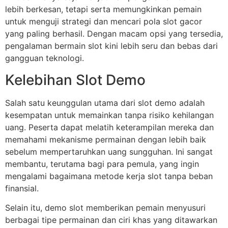
lebih berkesan, tetapi serta memungkinkan pemain
untuk menguji strategi dan mencari pola slot gacor
yang paling berhasil. Dengan macam opsi yang tersedia,
pengalaman bermain slot kini lebih seru dan bebas dari
gangguan teknologi.
Kelebihan Slot Demo
Salah satu keunggulan utama dari slot demo adalah
kesempatan untuk memainkan tanpa risiko kehilangan
uang. Peserta dapat melatih keterampilan mereka dan
memahami mekanisme permainan dengan lebih baik
sebelum mempertaruhkan uang sungguhan. Ini sangat
membantu, terutama bagi para pemula, yang ingin
mengalami bagaimana metode kerja slot tanpa beban
finansial.
Selain itu, demo slot memberikan pemain menyusuri
berbagai tipe permainan dan ciri khas yang ditawarkan